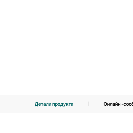
Детали продукта
Онлайн -соо