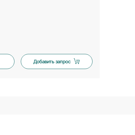
Добавить запрос