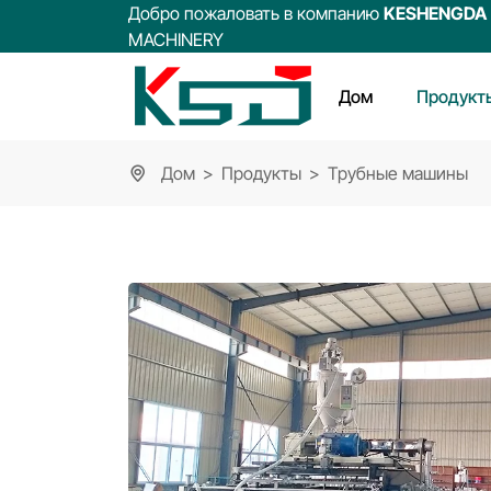
Добро пожаловать в компанию
KESHENGDA
MACHINERY
Дом
Продукт
Дом
Продукты
Трубные машины