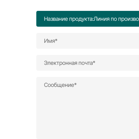
Название продукта:Линия по произв