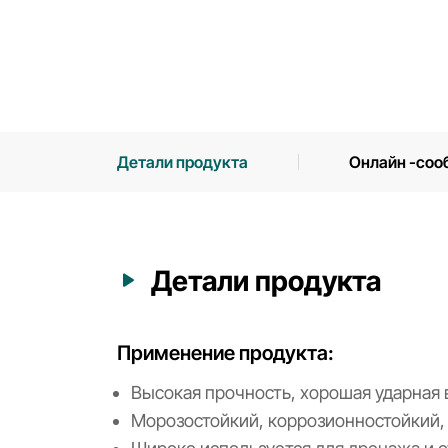
Детали продукта
Онлайн -соо
Детали продукта
Применение продукта:
Высокая прочность, хорошая ударная 
Морозостойкий, коррозионностойкий, 