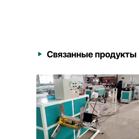
Связанные продукты