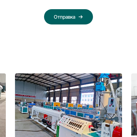
Отправка