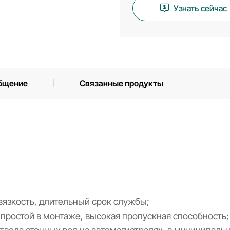
Узнать сейчас
бщение
Связанные продукты
вязкость, длительный срок службы;
простой в монтаже, высокая пропускная способность;