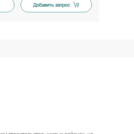
Добавить запрос