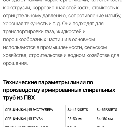
к экструзии, коррозионная стойкость, стойкость к
отрицательному давлению, сопротивление изгибу,
хорошая текучесть и т. д. Они подходят для
транспортировки газа, жидкостей и
порошкообразных частиц и в основном
используются в промышленности, сельском
хозяйстве, строительстве и водном хозяйстве для
орошения.
Технические параметры линии по
производству армированных спиральных
труб из ПВХ
СПЕЦИФИКАЦИЯ ЭКСТРУДЕРА
SJ-45*2SETS
SJ-65*2SETS
СПЕЦИФИКАЦИЯ ТРУБЫ
25-50 мм
64-150 мм