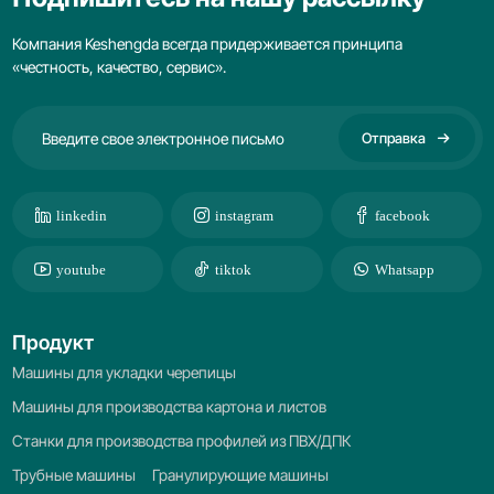
Компания Keshengda всегда придерживается принципа
«честность, качество, сервис».
Отправка
linkedin
instagram
facebook
youtube
tiktok
Whatsapp
Продукт
Машины для укладки черепицы
Машины для производства картона и листов
Станки для производства профилей из ПВХ/ДПК
Трубные машины
Гранулирующие машины