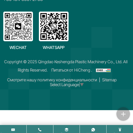
WECHAT
WHATSAPP
Copyright © 2025 Qingdao Keshengda Plastic Machinery Co., Ltd. All
Rights Reserved.
Питаться от HiCheng .
Смотрите нашу политику конфиденциальности
Sitemap
Select Language
▼