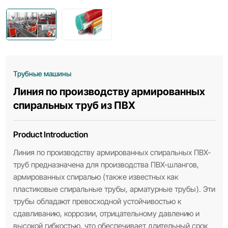
Трубные машины
Линия по производству армированных
спиральных труб из ПВХ
Product Introduction
Линия по производству армированных спиральных ПВХ-
труб предназначена для производства ПВХ-шлангов,
армированных спиралью (также известных как
пластиковые спиральные трубы, арматурные трубы). Эти
трубы обладают превосходной устойчивостью к
сдавливанию, коррозии, отрицательному давлению и
высокой гибкостью, что обеспечивает длительный срок