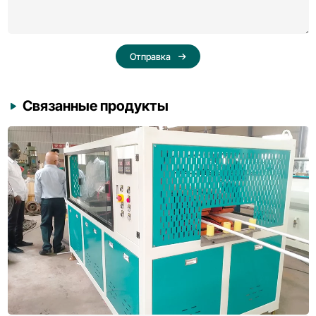
Отправка
Связанные продукты