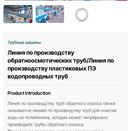
Трубные машины
Линия по производству
обратноосмотических труб/Линия по
производству пластиковых ПЭ
водопроводных труб
Product Introduction
Линия по производству труб обратного осмоса также
называется линией по производству труб для очистки
воды из полиэтилена, которая может непрерывно
производить трубы обратного осмоса.