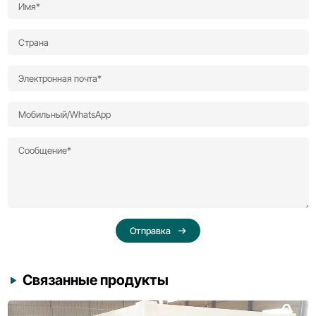
Отправка
Связанные продукты