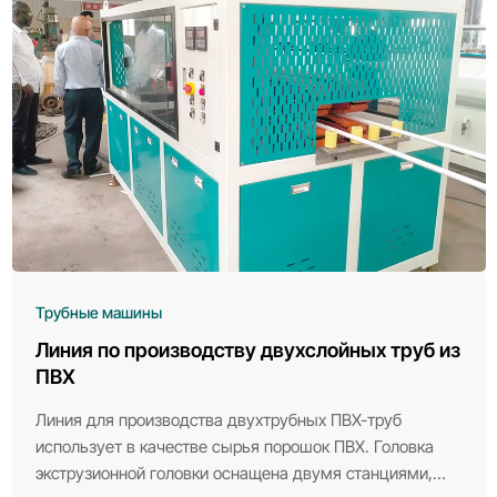
Трубные машины
Линия по производству двухслойных труб из
ПВХ
Линия для производства двухтрубных ПВХ-труб
использует в качестве сырья порошок ПВХ. Головка
экструзионной головки оснащена двумя станциями,