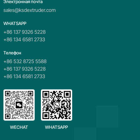
Электронная почта
sales@ksdextruder.com
WHATSAPP
+86 137 9326 5228
+86 134 6581 2733
Телефон
+86 532 8725 5588
+86 137 9326 5228
+86 134 6581 2733
WECHAT
WHATSAPP